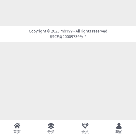
Copyright © 2023
mb199
- All rights reserved
粤ICP备20009736号-2
首页
分类
会员
我的