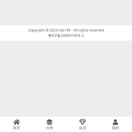
Copyright © 2023
mb199
- All rights reserved
粤ICP备20009736号-2
首页
分类
会员
我的