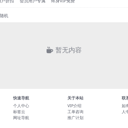
用户折扣
会员用户专属
终身VIP免费
随机
暂无内容
快速导航
关于本站
联
个人中心
VIP介绍
如
标签云
工单咨询
人
网址导航
推广计划