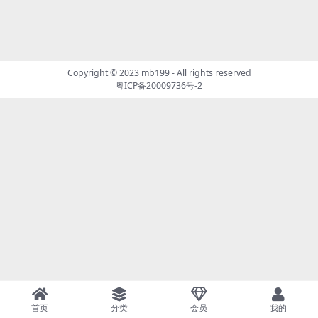
Copyright © 2023
mb199
- All rights reserved
粤ICP备20009736号-2
首页
分类
会员
我的