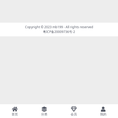
Copyright © 2023
mb199
- All rights reserved
粤ICP备20009736号-2
首页
分类
会员
我的