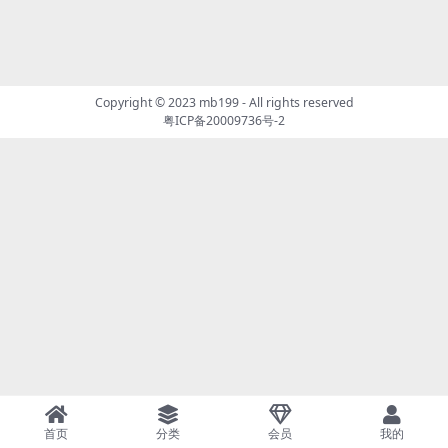
Copyright © 2023
mb199
- All rights reserved
粤ICP备20009736号-2
首页
分类
会员
我的