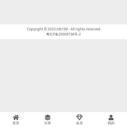
Copyright © 2023
mb199
- All rights reserved
粤ICP备20009736号-2
首页
分类
会员
我的