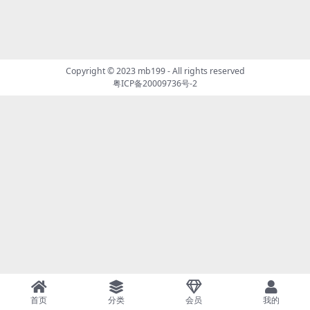
Copyright © 2023
mb199
- All rights reserved
粤ICP备20009736号-2
首页
分类
会员
我的