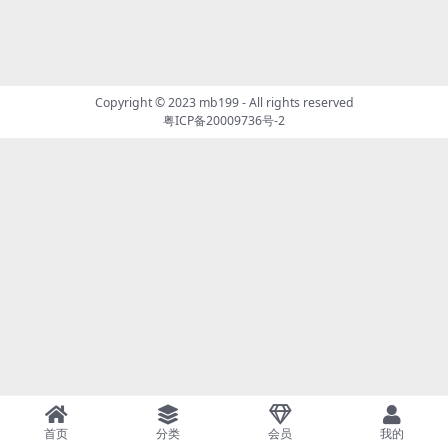
Copyright © 2023
mb199
- All rights reserved
粤ICP备20009736号-2
首页
分类
会员
我的