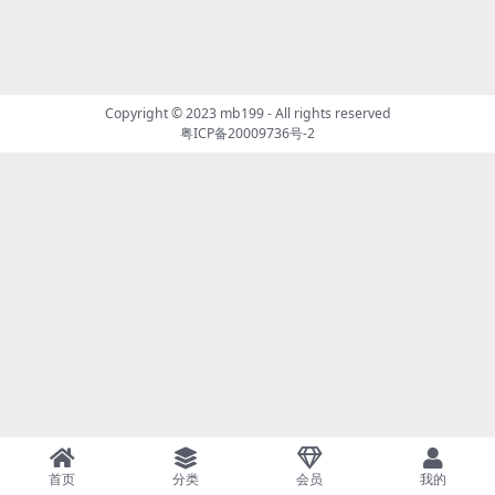
Copyright © 2023
mb199
- All rights reserved
粤ICP备20009736号-2
首页
分类
会员
我的