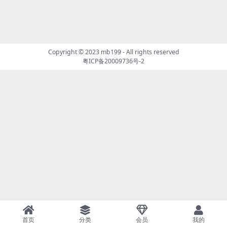
Copyright © 2023
mb199
- All rights reserved
粤ICP备20009736号-2
首页
分类
会员
我的