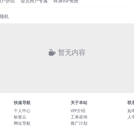
用户折扣
会员用户专属
终身VIP免费
随机
暂无内容
快速导航
关于本站
联
个人中心
VIP介绍
如
标签云
工单咨询
人
网址导航
推广计划