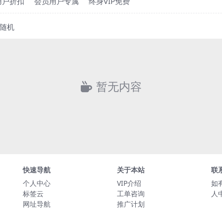
用户折扣
会员用户专属
终身VIP免费
随机
暂无内容
快速导航
关于本站
联
个人中心
VIP介绍
如
标签云
工单咨询
人
网址导航
推广计划