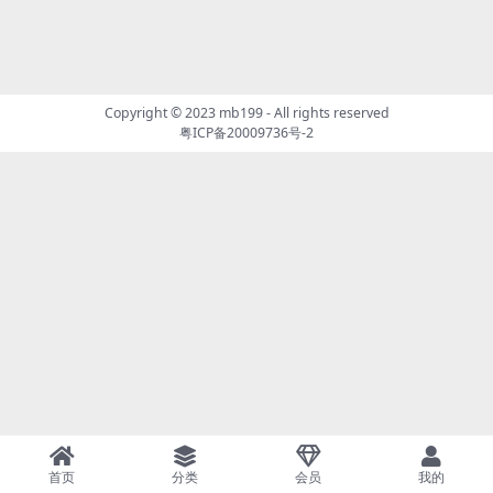
Copyright © 2023
mb199
- All rights reserved
粤ICP备20009736号-2
首页
分类
会员
我的