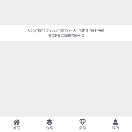
Copyright © 2023
mb199
- All rights reserved
粤ICP备20009736号-2
首页
分类
会员
我的