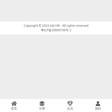
Copyright © 2023
mb199
- All rights reserved
粤ICP备20009736号-2
首页
分类
会员
我的