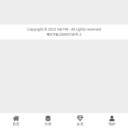
Copyright © 2023
mb199
- All rights reserved
粤ICP备20009736号-2
首页
分类
会员
我的