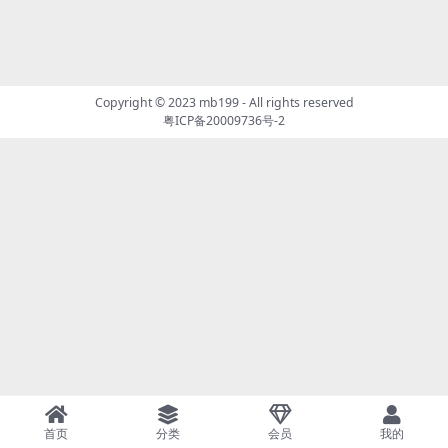
Copyright © 2023
mb199
- All rights reserved
粤ICP备20009736号-2
首页
分类
会员
我的