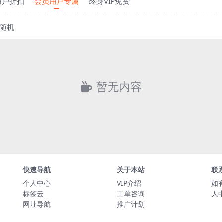
用户折扣
会员用户专属
终身VIP免费
随机
暂无内容
快速导航
关于本站
联
个人中心
VIP介绍
如
标签云
工单咨询
人
网址导航
推广计划