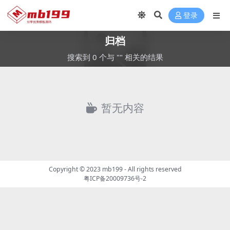
登录
归档
搜索到 0 个与 "" 相关的结果
暂无内容
Copyright © 2023
mb199
- All rights reserved
粤ICP备20009736号-2