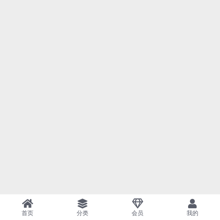
首页
分类
会员
我的