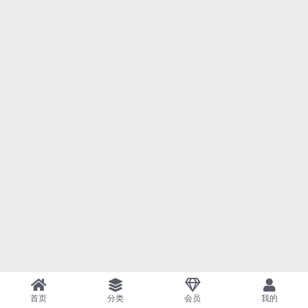
首页
分类
会员
我的