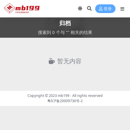
登录
归档
搜索到 0 个与 "" 相关的结果
暂无内容
Copyright © 2023
mb199
- All rights reserved
粤ICP备20009736号-2