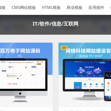
S模板
CMS网站模板
HTML模板
商业模板
应用插件
IT/软件/信息/互联网
VIP