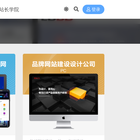
站长学院
登录