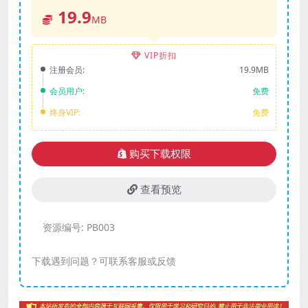
19.9
MB
VIP折扣
注册会员:
19.9MB
会员用户:
免费
终身VIP:
免费
购买下载权限
查看预览
资源编号:
PB003
下载遇到问题？可联系客服或反馈