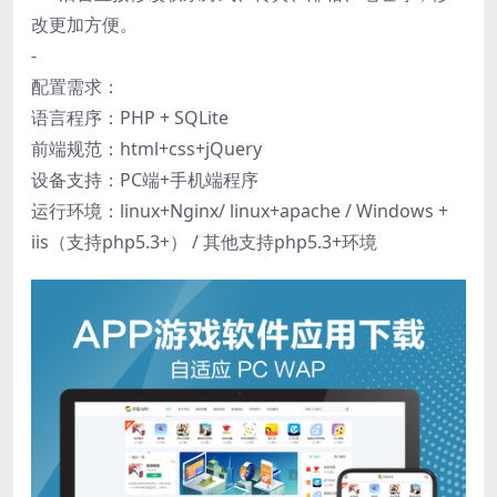
改更加方便。
-
配置需求：
语言程序：PHP + SQLite
前端规范：html+css+jQuery
设备支持：PC端+手机端程序
运行环境：linux+Nginx/ linux+apache / Windows +
iis（支持php5.3+） / 其他支持php5.3+环境