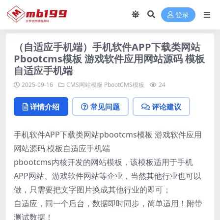
登录
（自适应手机端）手机软件APP下载类网站
Pbootcms模板 游戏软件应用网站源码 模板
自适应手机端
2025-09-16
CMS网站模板
PbootCMS模板
24
详情介绍
常见问题
评论建议
手机软件APP下载类网站pbootcms模板 游戏软件应用
网站源码 模板自适应手机端
pbootcms内核开发的网站模板，该模板适用于手机
APP网站、游戏软件网站等企业，当然其他行业也可以
做，只需要把文字图片换成其他行业的即可；
自适应，同一个后台，数据即时同步，简单适用！附带
测试数据！