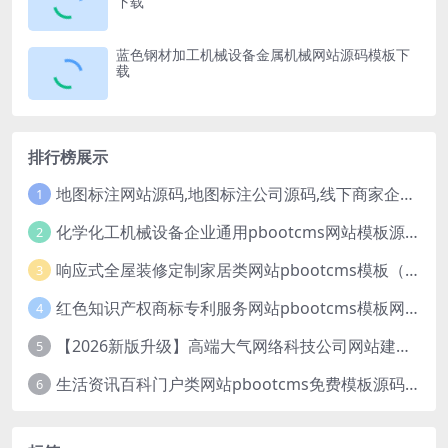
下载
蓝色钢材加工机械设备金属机械网站源码模板下
载
排行榜展示
地图标注网站源码,地图标注公司源码,线下商家企业地图标注服务,店铺地图定位网站
1
化学化工机械设备企业通用pbootcms网站模板源码下载
2
响应式全屋装修定制家居类网站pbootcms模板（自适应手机端）绿色装修公司网站源码
3
红色知识产权商标专利服务网站pbootcms模板网站源码下载
4
【2026新版升级】高端大气网络科技公司网站建设官网源码模板下载
5
生活资讯百科门户类网站pbootcms免费模板源码下载
6