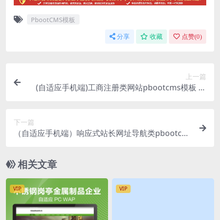
PbootCMS模板
分享
收藏
点赞(
0
)
上一篇
(自适应手机端)工商注册类网站pbootcms模板 财
务代理记账网站源码下载
下一篇
（自适应手机端）响应式站长网址导航类pbootcm
s网站模板 html5导航网站源码下载
相关文章
VIP
VIP