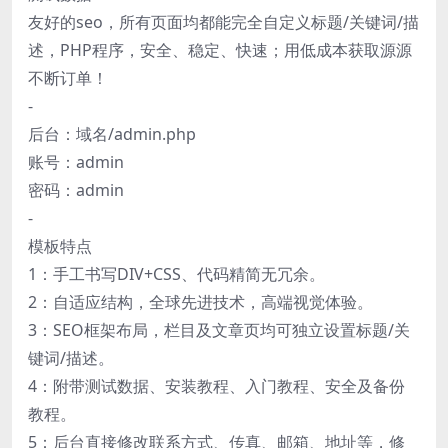
友好的seo，所有页面均都能完全自定义标题/关键词/描
述，PHP程序，安全、稳定、快速；用低成本获取源源
不断订单！
-
后台：域名/admin.php
账号：admin
密码：admin
-
模板特点
1：手工书写DIV+CSS、代码精简无冗余。
2：自适应结构，全球先进技术，高端视觉体验。
3：SEO框架布局，栏目及文章页均可独立设置标题/关
键词/描述。
4：附带测试数据、安装教程、入门教程、安全及备份
教程。
5：后台直接修改联系方式、传真、邮箱、地址等，修