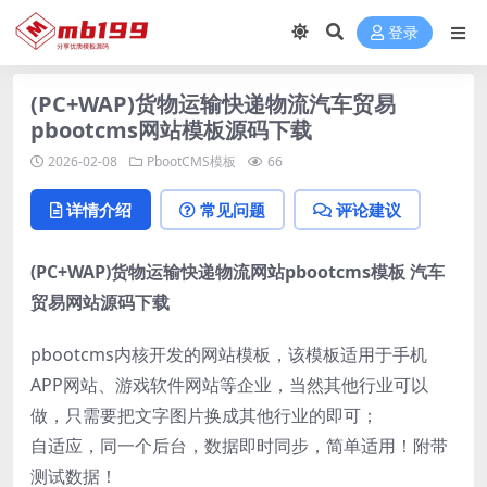
登录
(PC+WAP)货物运输快递物流汽车贸易
pbootcms网站模板源码下载
2026-02-08
PbootCMS模板
66
详情介绍
常见问题
评论建议
(PC+WAP)货物运输快递物流网站pbootcms模板 汽车
贸易网站源码下载
pbootcms内核开发的网站模板，该模板适用于手机
APP网站、游戏软件网站等企业，当然其他行业可以
做，只需要把文字图片换成其他行业的即可；
自适应，同一个后台，数据即时同步，简单适用！附带
测试数据！