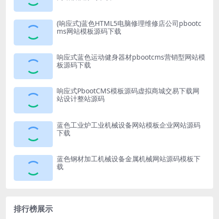
(响应式)蓝色HTML5电脑修理维修店公司pbootc
ms网站模板源码下载
响应式蓝色运动健身器材pbootcms营销型网站模
板源码下载
响应式PbootCMS模板源码虚拟商城交易下载网
站设计整站源码
蓝色工业炉工业机械设备网站模板企业网站源码
下载
蓝色钢材加工机械设备金属机械网站源码模板下
载
排行榜展示