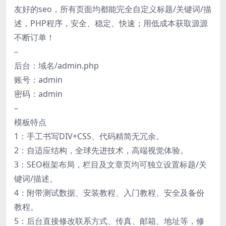
友好的seo，所有页面均都能完全自定义标题/关键词/描
述，PHP程序，安全、稳定、快速；用低成本获取源源
不断订单！
–
后台：域名/admin.php
账号：admin
密码：admin
–
模板特点
1：手工书写DIV+CSS、代码精简无冗余。
2：自适应结构，全球先进技术，高端视觉体验。
3：SEO框架布局，栏目及文章页均可独立设置标题/关
键词/描述。
4：附带测试数据、安装教程、入门教程、安全及备份
教程。
5：后台直接修改联系方式、传真、邮箱、地址等，修