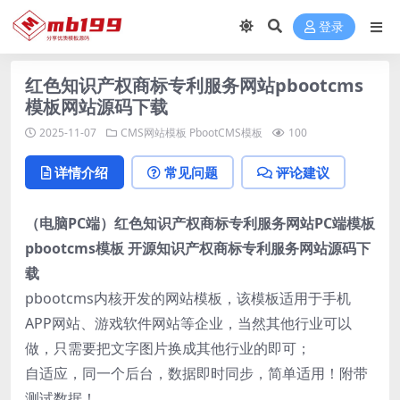
登录
红色知识产权商标专利服务网站pbootcms
模板网站源码下载
2025-11-07
CMS网站模板
PbootCMS模板
100
详情介绍
常见问题
评论建议
（电脑PC端）红色知识产权商标专利服务网站PC端模板
pbootcms模板 开源知识产权商标专利服务网站源码下
载
pbootcms内核开发的网站模板，该模板适用于手机
APP网站、游戏软件网站等企业，当然其他行业可以
做，只需要把文字图片换成其他行业的即可；
自适应，同一个后台，数据即时同步，简单适用！附带
测试数据！