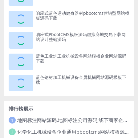
响应式蓝色运动健身器材pbootcms营销型网站模
板源码下载
响应式PbootCMS模板源码虚拟商城交易下载网
站设计整站源码
蓝色工业炉工业机械设备网站模板企业网站源码
下载
蓝色钢材加工机械设备金属机械网站源码模板下
载
排行榜展示
地图标注网站源码,地图标注公司源码,线下商家企业地图标注服务,店铺地图定位网站
1
化学化工机械设备企业通用pbootcms网站模板源码下载
2