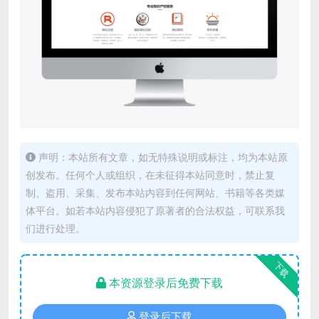
声明：本站所有文章，如无特殊说明或标注，均为本站原
创发布。任何个人或组织，在未征得本站同意时，禁止复
制、盗用、采集、发布本站内容到任何网站、书籍等各类媒
体平台。如若本站内容侵犯了原著者的合法权益，可联系我
们进行处理。
下载
本资源登录后免费下载
登录后下载