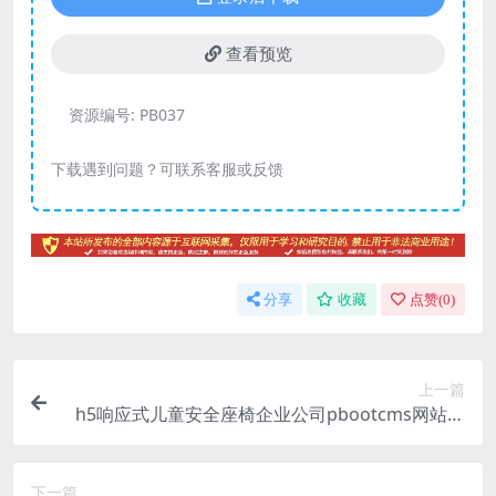
查看预览
资源编号:
PB037
下载遇到问题？可联系客服或反馈
分享
收藏
点赞(
0
)
上一篇
h5响应式儿童安全座椅企业公司pbootcms网站模
板下载
下一篇