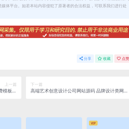
类媒体平台。如若本站内容侵犯了原著者的合法权益，可联系我们进行处
分享
收藏
点赞
上一篇
下一篇
免费模板源
高端艺术创意设计公司网站源码 品牌设计类网站
码下载
pbootcms模板
VIP