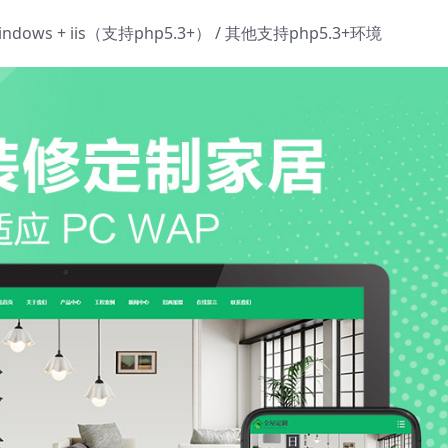
 Windows + iis（支持php5.3+） / 其他支持php5.3+环境