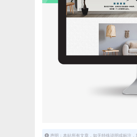
声明：本站所有文章，如无特殊说明或标注，