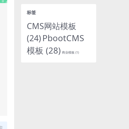
标签
CMS网站模板
PbootCMS
(24)
模板
(28)
商业模板
(1)
盗