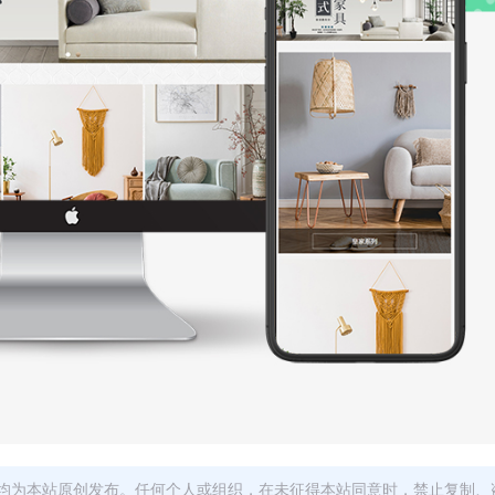
均为本站原创发布。任何个人或组织，在未征得本站同意时，禁止复制、