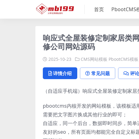
首页
PbootCM
响应式全屋装修定制家居类网站
修公司网站源码
2025-10-23
CMS网站模板
PbootCMS模板
详情介绍
常见问题
评
（自适应手机端）响应式全屋装修定制家居类网
pbootcms内核开发的网站模板，该模板
需要把文字图片换成其他行业的即可；
自适应，同一个后台，数据即时同步，简单
友好的seo，所有页面均都能完全自定义标