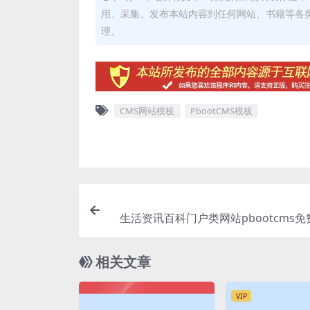
用、采集、发布本站内容到任何网站、书籍等各
理。
CMS网站模板
PbootCMS模板
生活资讯百科门户类网站pbootcms
相关文章
VIP