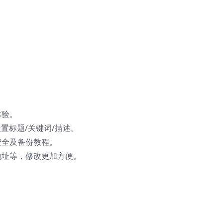
体验。
置标题/关键词/描述。
安全及备份教程。
地址等，修改更加方便。