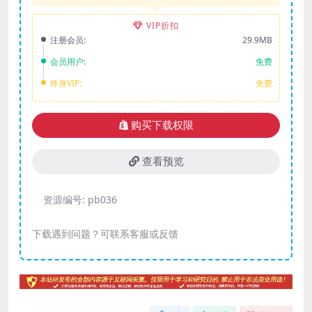
VIP折扣
注册会员:
29.9MB
会员用户:
免费
终身VIP:
免费
购买下载权限
查看预览
资源编号:
pb036
下载遇到问题？可联系客服或反馈