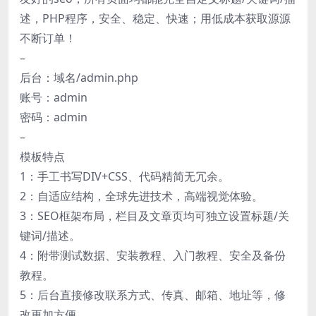
述，PHP程序，安全、稳定、快速；用低成本获取源源
不断订单！
–
后台：域名/admin.php
账号：admin
密码：admin
–
模板特点
1：手工书写DIV+CSS、代码精简无冗余。
2：自适应结构，全球先进技术，高端视觉体验。
3：SEO框架布局，栏目及文章页均可独立设置标题/关
键词/描述。
4：附带测试数据、安装教程、入门教程、安全及备份
教程。
5：后台直接修改联系方式、传真、邮箱、地址等，修
改更加方便。