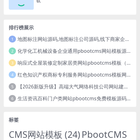
载
排行榜展示
地图标注网站源码,地图标注公司源码,线下商家企业地图标注服务,店铺地图定位网站
1
化学化工机械设备企业通用pbootcms网站模板源码下载
2
响应式全屋装修定制家居类网站pbootcms模板（自适应手机端）绿色装修公司网站源码
3
红色知识产权商标专利服务网站pbootcms模板网站源码下载
4
【2026新版升级】高端大气网络科技公司网站建设官网源码模板下载
5
生活资讯百科门户类网站pbootcms免费模板源码下载
6
标签
PbootCMS
CMS网站模板
(24)