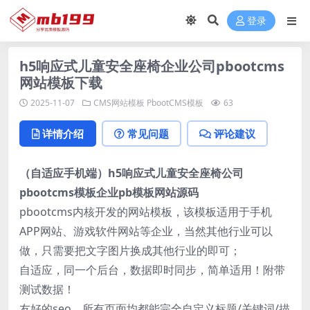
登录
h5响应式儿童安全座椅企业公司pbootcms
网站模板下载
2025-11-07
CMS网站模板
PbootCMS模板
63
详情介绍
常见问题
评论建议
（自适应手机端）h5响应式儿童安全座椅公司
pbootcms模板企业pb模板网站源码
pbootcms内核开发的网站模板，该模板适用于手机
APP网站、游戏软件网站等企业，当然其他行业可以
做，只需要把文字图片换成其他行业的即可；
自适应，同一个后台，数据即时同步，简单适用！附带
测试数据！
友好的seo，所有页面均都能完全自定义标题/关键词/描