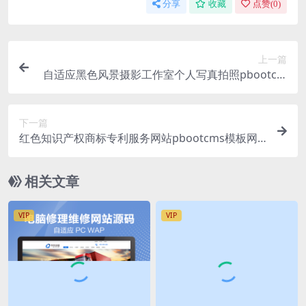
分享
收藏
点赞(
0
)
上一篇
自适应黑色风景摄影工作室个人写真拍照pbootcm
s网站模板源码下载
下一篇
红色知识产权商标专利服务网站pbootcms模板网
站源码下载
相关文章
VIP
VIP