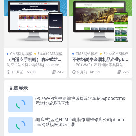
CMS网站模板
PbootCMS模板
CMS网站模板
PbootCMS模板
（自适应手机端）响应式站长
不锈钢岗亭金属制品企业pbo
网址导航类pbootcms网站模
otcms模板网站源码下载
响应式站长网址导航类pbootcms网
（PC+WAP）不锈钢岗亭类网站pb
板 html5导航网站源码下载
站模板 html5导航网站源码下载 pb
ootcms模板 金属制品企业网站源码
11 月前
33
29.9
9 月前
54
29.9
o...
下载 ...
文章展示
(PC+WAP)货物运输快递物流汽车贸易pbootcms
网站模板源码下载
(响应式)蓝色HTML5电脑修理维修店公司pbootc
ms网站模板源码下载