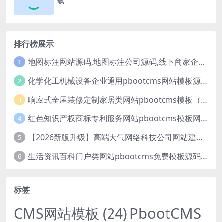
载
排行榜展示
地图标注网站源码,地图标注公司源码,线下商家企业地图标注服务,店铺地图定位网站
1
化学化工机械设备企业通用pbootcms网站模板源码下载
2
响应式全屋装修定制家居类网站pbootcms模板（自适应手机端）绿色装修公司网站源码
3
红色知识产权商标专利服务网站pbootcms模板网站源码下载
4
【2026新版升级】高端大气网络科技公司网站建设官网源码模板下载
5
生活资讯百科门户类网站pbootcms免费模板源码下载
6
标签
PbootCMS
CMS网站模板
(24)