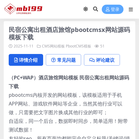
登录
民宿公寓出租酒店旅馆pbootcmsx网站源码
模板下载
2025-11-11
CMS网站模板
PbootCMS模板
51
详情介绍
常见问题
评论建议
（PC+WAP）酒店旅馆网站模板 民宿公寓出租网站源码
下载
pbootcms内核开发的网站模板，该模板适用于手机
APP网站、游戏软件网站等企业，当然其他行业可以
做，只需要把文字图片换成其他行业的即可；
自适应，同一个后台，数据即时同步，简单适用！附带
测试数据！
友好的seo，所有页面均都能完全自定义标题/关键词/描