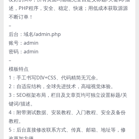
述，PHP程序，安全、稳定、快速；用低成本获取源源
不断订单！
–
后台：域名/admin.php
账号：admin
密码：admin
–
模板特点
1：手工书写DIV+CSS、代码精简无冗余。
2：自适应结构，全球先进技术，高端视觉体验。
3：SEO框架布局，栏目及文章页均可独立设置标题/关
键词/描述。
4：附带测试数据、安装教程、入门教程、安全及备份
教程。
5：后台直接修改联系方式、传真、邮箱、地址等，修
改更加方便。