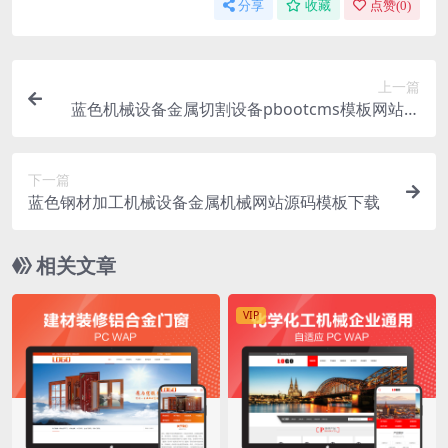
分享
收藏
点赞(
0
)
上一篇
蓝色机械设备金属切割设备pbootcms模板网站源
码下载
下一篇
蓝色钢材加工机械设备金属机械网站源码模板下载
相关文章
VIP