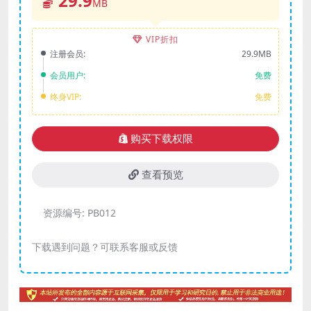
29.9
MB
VIP折扣
注册会员:
29.9MB
会员用户:
免费
终身VIP:
免费
购买下载权限
查看预览
资源编号:
PB012
下载遇到问题？可联系客服或反馈