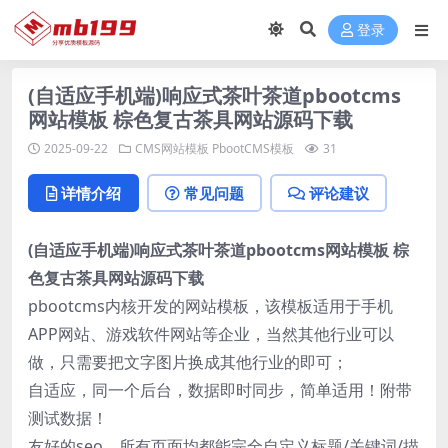
登录
(自适应手机端)响应式茶叶茶道pbootcms
网站模板 棕色复古茶具网站源码下载
2025-09-22
CMS网站模板
PbootCMS模板
31
详情介绍
常见问题
评论建议
(自适应手机端)响应式茶叶茶道pbootcms网站模板 棕
色复古茶具网站源码下载
pbootcms内核开发的网站模板，该模板适用于手机
APP网站、游戏软件网站等企业，当然其他行业可以
做，只需要把文字图片换成其他行业的即可；
自适应，同一个后台，数据即时同步，简单适用！附带
测试数据！
友好的seo，所有页面均都能完全自定义标题/关键词/描