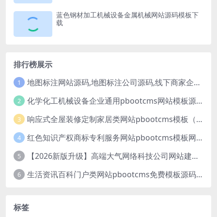
蓝色钢材加工机械设备金属机械网站源码模板下
载
排行榜展示
地图标注网站源码,地图标注公司源码,线下商家企业地图标注服务,店铺地图定位网站
1
化学化工机械设备企业通用pbootcms网站模板源码下载
2
响应式全屋装修定制家居类网站pbootcms模板（自适应手机端）绿色装修公司网站源码
3
红色知识产权商标专利服务网站pbootcms模板网站源码下载
4
【2026新版升级】高端大气网络科技公司网站建设官网源码模板下载
5
生活资讯百科门户类网站pbootcms免费模板源码下载
6
标签