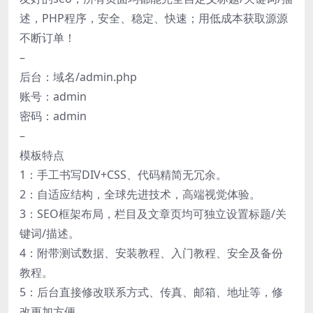
述，PHP程序，安全、稳定、快速；用低成本获取源源
不断订单！
–
后台：域名/admin.php
账号：admin
密码：admin
–
模板特点
1：手工书写DIV+CSS、代码精简无冗余。
2：自适应结构，全球先进技术，高端视觉体验。
3：SEO框架布局，栏目及文章页均可独立设置标题/关
键词/描述。
4：附带测试数据、安装教程、入门教程、安全及备份
教程。
5：后台直接修改联系方式、传真、邮箱、地址等，修
改更加方便。