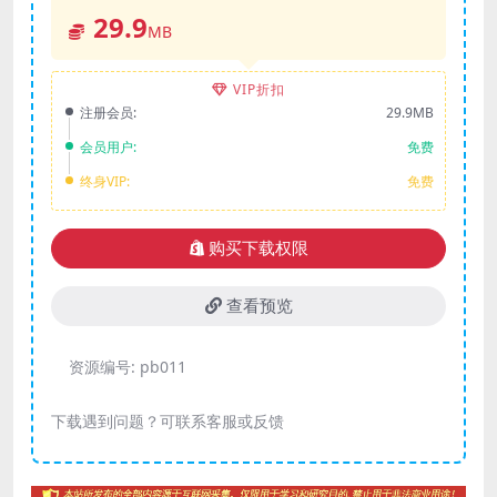
29.9
MB
VIP折扣
注册会员:
29.9MB
会员用户:
免费
终身VIP:
免费
购买下载权限
查看预览
资源编号:
pb011
下载遇到问题？可联系客服或反馈