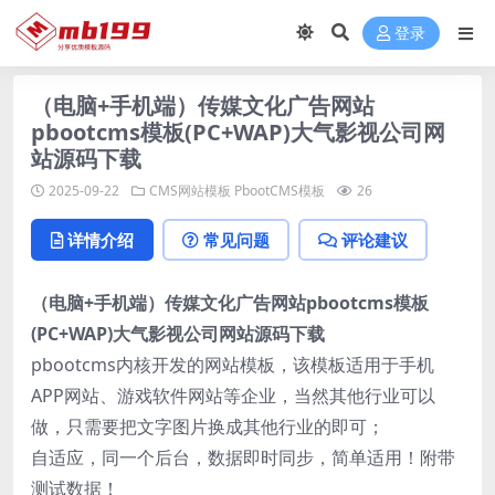
登录
（电脑+手机端）传媒文化广告网站
pbootcms模板(PC+WAP)大气影视公司网
站源码下载
2025-09-22
CMS网站模板
PbootCMS模板
26
详情介绍
常见问题
评论建议
（电脑+手机端）传媒文化广告网站pbootcms模板
(PC+WAP)大气影视公司网站源码下载
pbootcms内核开发的网站模板，该模板适用于手机
APP网站、游戏软件网站等企业，当然其他行业可以
做，只需要把文字图片换成其他行业的即可；
自适应，同一个后台，数据即时同步，简单适用！附带
测试数据！