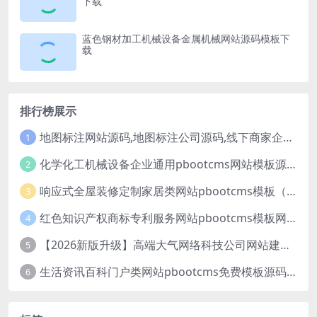
下载
蓝色钢材加工机械设备金属机械网站源码模板下
载
排行榜展示
地图标注网站源码,地图标注公司源码,线下商家企业地图标注服务,店铺地图定位网站
1
化学化工机械设备企业通用pbootcms网站模板源码下载
2
响应式全屋装修定制家居类网站pbootcms模板（自适应手机端）绿色装修公司网站源码
3
红色知识产权商标专利服务网站pbootcms模板网站源码下载
4
【2026新版升级】高端大气网络科技公司网站建设官网源码模板下载
5
生活资讯百科门户类网站pbootcms免费模板源码下载
6