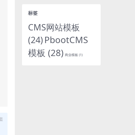
标签
CMS网站模板
PbootCMS
(24)
模板
(28)
商业模板
(1)
盗