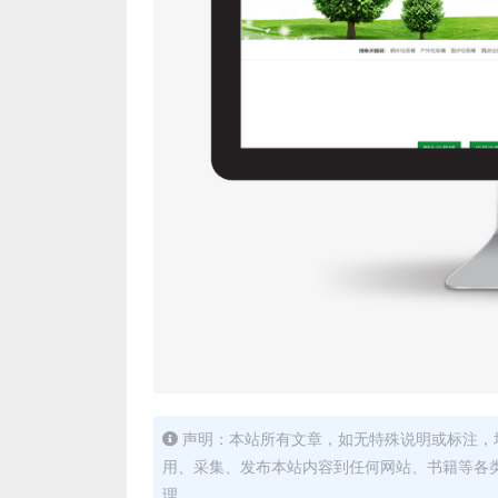
声明：本站所有文章，如无特殊说明或标注，
用、采集、发布本站内容到任何网站、书籍等各
理。