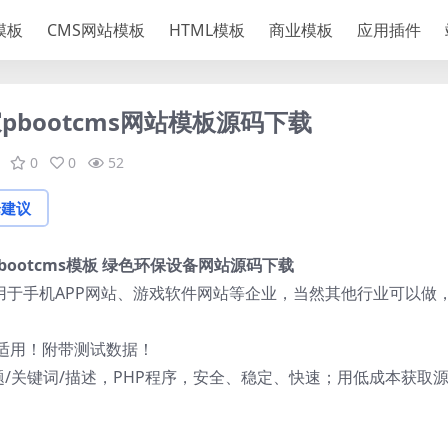
S模板
CMS网站模板
HTML模板
商业模板
应用插件
bootcms网站模板源码下载
0
0
52
论建议
ootcms模板 绿色环保设备网站源码下载
适用于手机APP网站、游戏软件网站等企业，当然其他行业可以做
适用！附带测试数据！
题/关键词/描述，PHP程序，安全、稳定、快速；用低成本获取