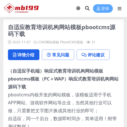
登录
自适应教育培训机构网站模板pbootcms源
码下载
2025-11-07
CMS网站模板
PbootCMS模板
31
详情介绍
常见问题
评论建议
（自适应手机端）响应式教育培训机构网站模板
pbootcms模板（PC＋WAP）响应式教育培训机构网站
源码下载
pbootcms内核开发的网站模板，该模板适用于手机
APP网站、游戏软件网站等企业，当然其他行业可以
做，只需要把文字图片换成其他行业的即可；
自适应，同一个后台，数据即时同步，简单适用！附带
测试数据！