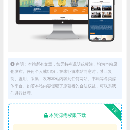
声明：本站所有文章，如无特殊说明或标注，均为本站原
创发布。任何个人或组织，在未征得本站同意时，禁止复
制、盗用、采集、发布本站内容到任何网站、书籍等各类媒
体平台。如若本站内容侵犯了原著者的合法权益，可联系我
们进行处理。
下载
本资源需权限下载