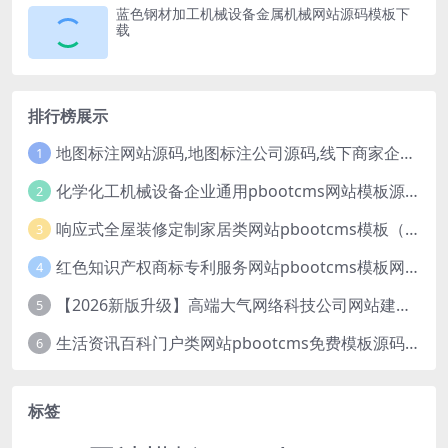
蓝色钢材加工机械设备金属机械网站源码模板下
载
排行榜展示
地图标注网站源码,地图标注公司源码,线下商家企业地图标注服务,店铺地图定位网站
1
化学化工机械设备企业通用pbootcms网站模板源码下载
2
响应式全屋装修定制家居类网站pbootcms模板（自适应手机端）绿色装修公司网站源码
3
红色知识产权商标专利服务网站pbootcms模板网站源码下载
4
【2026新版升级】高端大气网络科技公司网站建设官网源码模板下载
5
生活资讯百科门户类网站pbootcms免费模板源码下载
6
标签