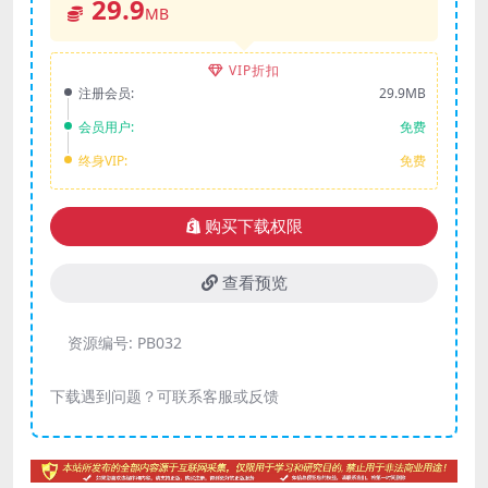
29.9
MB
VIP折扣
注册会员:
29.9MB
会员用户:
免费
终身VIP:
免费
购买下载权限
查看预览
资源编号:
PB032
下载遇到问题？可联系客服或反馈