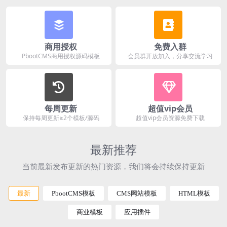
商用授权
免费入群
PbootCMS商用授权源码模板
会员群开放加入，分享交流学习
每周更新
超值vip会员
保持每周更新≥2个模板/源码
超值vip会员资源免费下载
最新推荐
当前最新发布更新的热门资源，我们将会持续保持更新
最新
PbootCMS模板
CMS网站模板
HTML模板
商业模板
应用插件