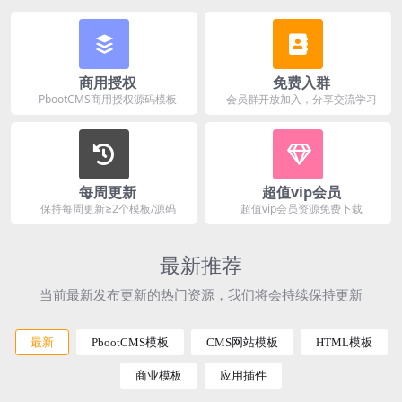
商用授权
免费入群
PbootCMS商用授权源码模板
会员群开放加入，分享交流学习
每周更新
超值vip会员
保持每周更新≥2个模板/源码
超值vip会员资源免费下载
最新推荐
当前最新发布更新的热门资源，我们将会持续保持更新
最新
PbootCMS模板
CMS网站模板
HTML模板
商业模板
应用插件