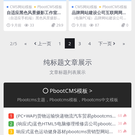
CMS网站模板
PbootCMS模板
CMS网站模板
PbootCMS模板
自适应黑色风景摄影工作室个
品牌网站建设公司互联网网站
人写真拍照pbootcms网站模
制作免费pbootcms模板源码
（自适应手机端）黑色风景摄影工
（电脑PC端）品牌网站建设公司互
板源码下载
下载
作室网站pbootcms模板 个人写真
联网网站制作pbootcms模板源码独
9 月前
33
29.9
9 月前
87
0
拍照网站源码...
立PC端源...
2/5
«
上一页
1
2
3
4
下一页
»
纯标题文章展示
文章标题列表展示
PbootCMS模板 >
Pbootcms主题，Pbootcms模板，Pbootcms中文模板
(PC+WAP)货物运输快递物流汽车贸易pbootcms网站模板源码下载
1
68
(响应式)蓝色HTML5电脑修理维修店公司pbootcms网站模板源码下载
2
38
响应式蓝色运动健身器材pbootcms营销型网站模板源码下载
3
85