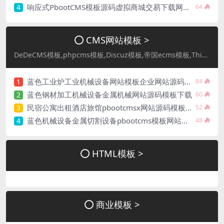
响应式PbootCMS模板源码虚拟商城交易下载网站设计整站源码
4
64
CMS网站模板 >
DeDeCMS模板,phpcms模板,Discuz模板,帝国ecms模板,ThinkPHP模板,WordPress主题,易优eyoucms模板
蓝色工业炉工业机械设备网站模板企业网站源码下载
1
84
蓝色钢材加工机械设备金属机械网站源码模板下载
2
60
民宿公寓出租酒店旅馆pbootcmsx网站源码模板下载
3
52
蓝色机械设备金属切割设备pbootcms模板网站源码下载
4
48
HTML模板 >
商业模板 >