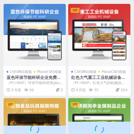
VIP
CMS网站模板
PbootCMS模板
CMS网站模板
PbootCMS模板
蓝色环保节能科研企业免费pb
红色大气重工工业机械设备网
ootcms网站模板源码下载
站pbootcms模板源码下载
（PC+WAP）环保节能科研类pboot
（PC+WAP）红色大气的机械设备
cms网站模板 蓝色环保企业网站源
网站pbootcms模板-重工工业设备
9 月前
66
0
9 月前
55
29.9
码下载...
网站源码...
VIP
VIP